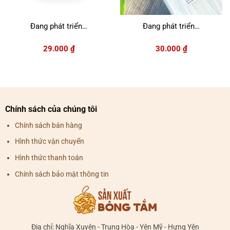
Đang phát triển…
Đang phát triển…
29.000
₫
30.000
₫
Chính sách của chúng tôi
Chính sách bán hàng
Hình thức vận chuyển
Hình thức thanh toán
Chính sách bảo mật thông tin
Địa chỉ: Nghĩa Xuyên - Trung Hòa - Yên Mỹ - Hưng Yên